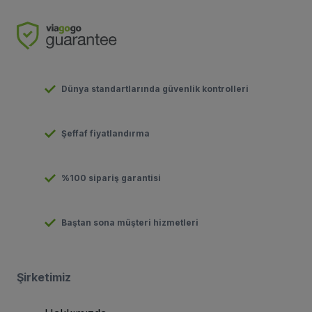
Dünya standartlarında güvenlik kontrolleri
Şeffaf fiyatlandırma
%100 sipariş garantisi
Baştan sona müşteri hizmetleri
Şirketimiz