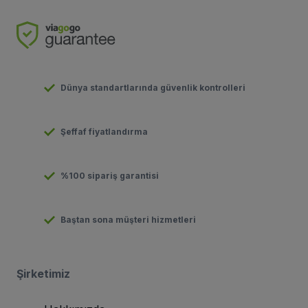
Dünya standartlarında güvenlik kontrolleri
Şeffaf fiyatlandırma
%100 sipariş garantisi
Baştan sona müşteri hizmetleri
Şirketimiz