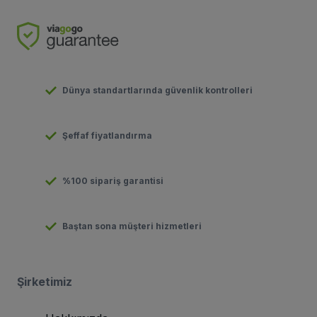
Dünya standartlarında güvenlik kontrolleri
Şeffaf fiyatlandırma
%100 sipariş garantisi
Baştan sona müşteri hizmetleri
Şirketimiz