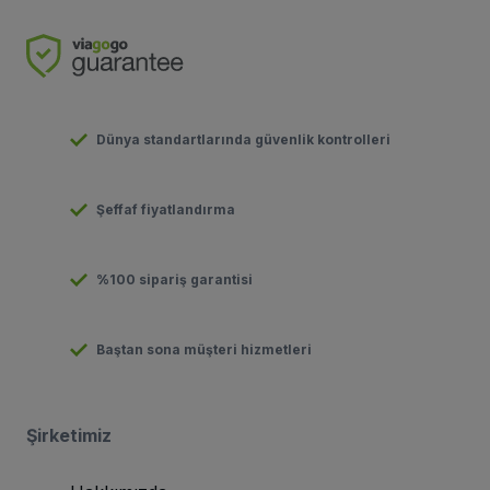
Dünya standartlarında güvenlik kontrolleri
Şeffaf fiyatlandırma
%100 sipariş garantisi
Baştan sona müşteri hizmetleri
Şirketimiz