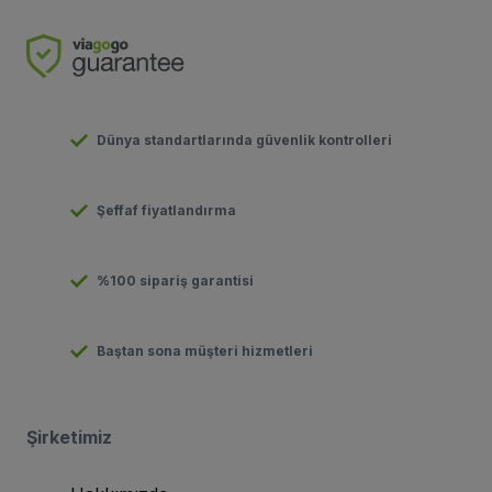
Dünya standartlarında güvenlik kontrolleri
Şeffaf fiyatlandırma
%100 sipariş garantisi
Baştan sona müşteri hizmetleri
Şirketimiz