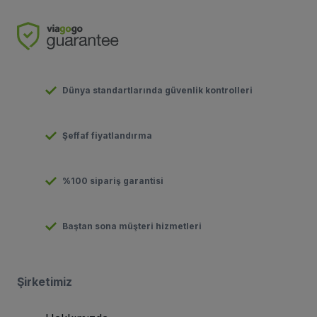
Dünya standartlarında güvenlik kontrolleri
Şeffaf fiyatlandırma
%100 sipariş garantisi
Baştan sona müşteri hizmetleri
Şirketimiz