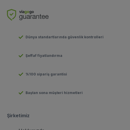
Dünya standartlarında güvenlik kontrolleri
Şeffaf fiyatlandırma
%100 sipariş garantisi
Baştan sona müşteri hizmetleri
Şirketimiz