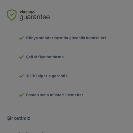
Dünya standartlarında güvenlik kontrolleri
Şeffaf fiyatlandırma
%100 sipariş garantisi
Baştan sona müşteri hizmetleri
Şirketimiz