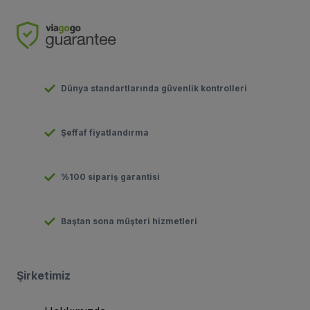
Dünya standartlarında güvenlik kontrolleri
Şeffaf fiyatlandırma
%100 sipariş garantisi
Baştan sona müşteri hizmetleri
Şirketimiz