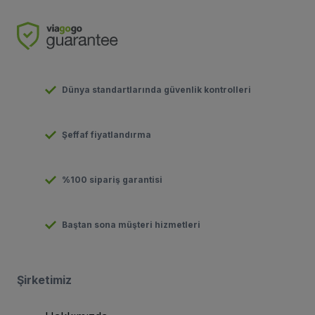
Dünya standartlarında güvenlik kontrolleri
Şeffaf fiyatlandırma
%100 sipariş garantisi
Baştan sona müşteri hizmetleri
Şirketimiz