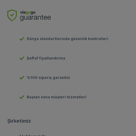
Dünya standartlarında güvenlik kontrolleri
Şeffaf fiyatlandırma
%100 sipariş garantisi
Baştan sona müşteri hizmetleri
Şirketimiz