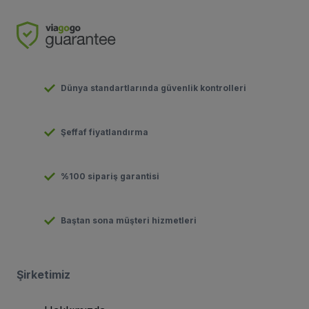
Dünya standartlarında güvenlik kontrolleri
Şeffaf fiyatlandırma
%100 sipariş garantisi
Baştan sona müşteri hizmetleri
Şirketimiz