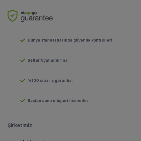
Dünya standartlarında güvenlik kontrolleri
Şeffaf fiyatlandırma
%100 sipariş garantisi
Baştan sona müşteri hizmetleri
Şirketimiz