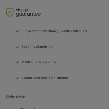
Dünya standartlarında güvenlik kontrolleri
Şeffaf fiyatlandırma
%100 sipariş garantisi
Baştan sona müşteri hizmetleri
Şirketimiz