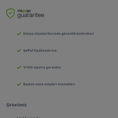
Dünya standartlarında güvenlik kontrolleri
Şeffaf fiyatlandırma
%100 sipariş garantisi
Baştan sona müşteri hizmetleri
Şirketimiz