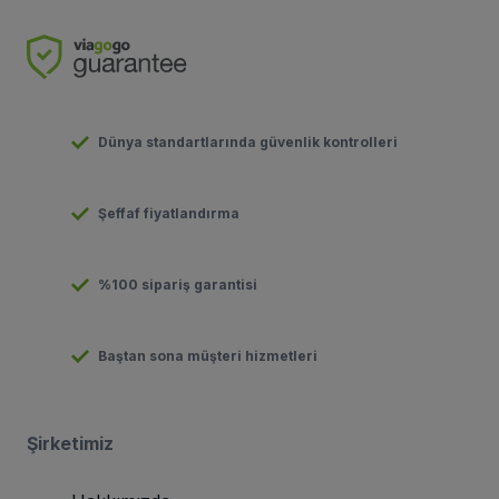
Dünya standartlarında güvenlik kontrolleri
Şeffaf fiyatlandırma
%100 sipariş garantisi
Baştan sona müşteri hizmetleri
Şirketimiz