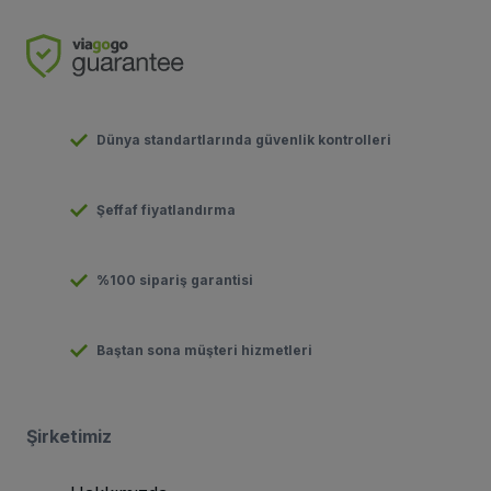
Dünya standartlarında güvenlik kontrolleri
Şeffaf fiyatlandırma
%100 sipariş garantisi
Baştan sona müşteri hizmetleri
Şirketimiz