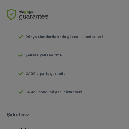
Dünya standartlarında güvenlik kontrolleri
Şeffaf fiyatlandırma
%100 sipariş garantisi
Baştan sona müşteri hizmetleri
Şirketimiz