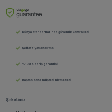
Dünya standartlarında güvenlik kontrolleri
Şeffaf fiyatlandırma
%100 sipariş garantisi
Baştan sona müşteri hizmetleri
Şirketimiz