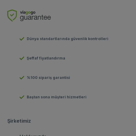
Dünya standartlarında güvenlik kontrolleri
Şeffaf fiyatlandırma
%100 sipariş garantisi
Baştan sona müşteri hizmetleri
Şirketimiz