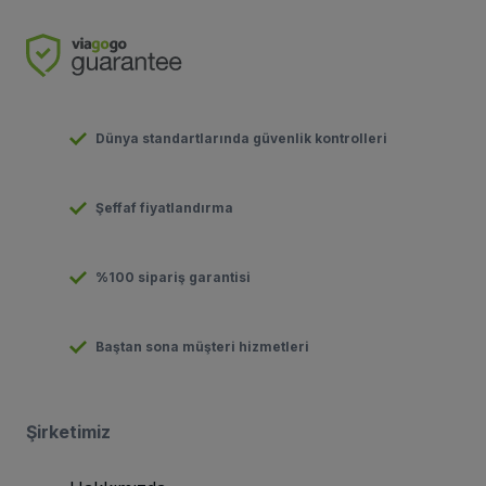
Dünya standartlarında güvenlik kontrolleri
Şeffaf fiyatlandırma
%100 sipariş garantisi
Baştan sona müşteri hizmetleri
Şirketimiz