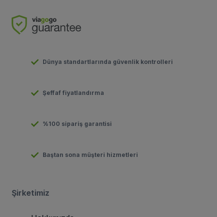
Dünya standartlarında güvenlik kontrolleri
Şeffaf fiyatlandırma
%100 sipariş garantisi
Baştan sona müşteri hizmetleri
Şirketimiz