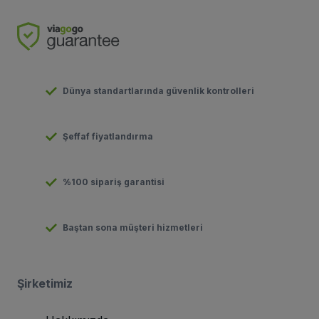
Dünya standartlarında güvenlik kontrolleri
Şeffaf fiyatlandırma
%100 sipariş garantisi
Baştan sona müşteri hizmetleri
Şirketimiz