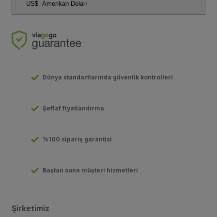
US$
Amerikan Doları
Dünya standartlarında güvenlik kontrolleri
Şeffaf fiyatlandırma
%100 sipariş garantisi
Baştan sona müşteri hizmetleri
Şirketimiz