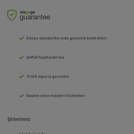
Dünya standartlarında güvenlik kontrolleri
Şeffaf fiyatlandırma
%100 sipariş garantisi
Baştan sona müşteri hizmetleri
Şirketimiz