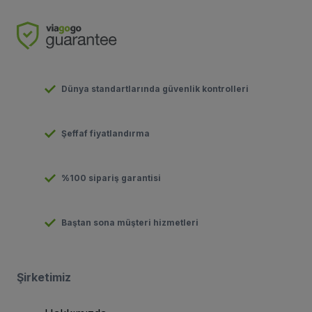
Dünya standartlarında güvenlik kontrolleri
Şeffaf fiyatlandırma
%100 sipariş garantisi
Baştan sona müşteri hizmetleri
Şirketimiz