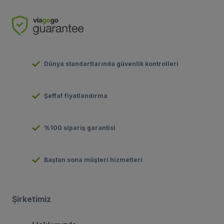
Dünya standartlarında güvenlik kontrolleri
Şeffaf fiyatlandırma
%100 sipariş garantisi
Baştan sona müşteri hizmetleri
Şirketimiz