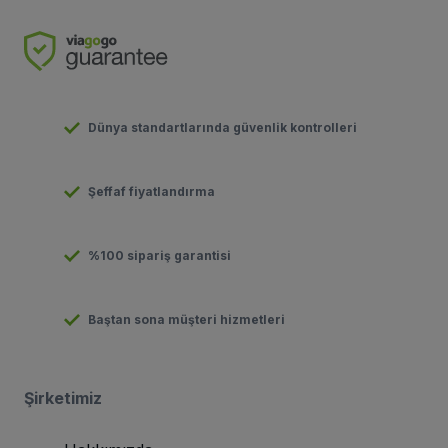
Dünya standartlarında güvenlik kontrolleri
Şeffaf fiyatlandırma
%100 sipariş garantisi
Baştan sona müşteri hizmetleri
Şirketimiz