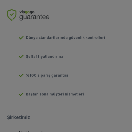
Dünya standartlarında güvenlik kontrolleri
Şeffaf fiyatlandırma
%100 sipariş garantisi
Baştan sona müşteri hizmetleri
Şirketimiz