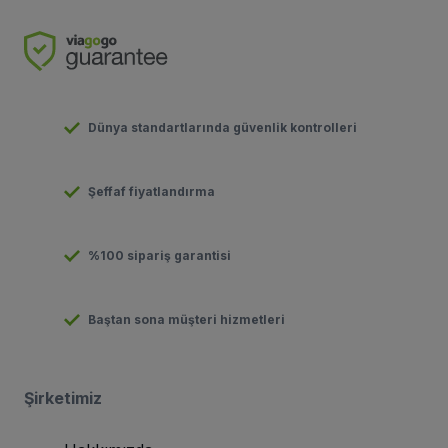
Dünya standartlarında güvenlik kontrolleri
Şeffaf fiyatlandırma
%100 sipariş garantisi
Baştan sona müşteri hizmetleri
Şirketimiz