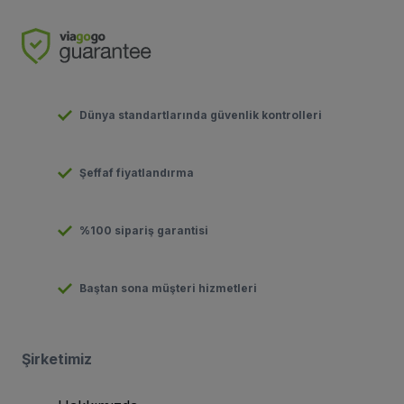
Dünya standartlarında güvenlik kontrolleri
Şeffaf fiyatlandırma
%100 sipariş garantisi
Baştan sona müşteri hizmetleri
Şirketimiz