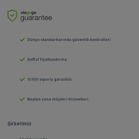
Dünya standartlarında güvenlik kontrolleri
Şeffaf fiyatlandırma
%100 sipariş garantisi
Baştan sona müşteri hizmetleri
Şirketimiz