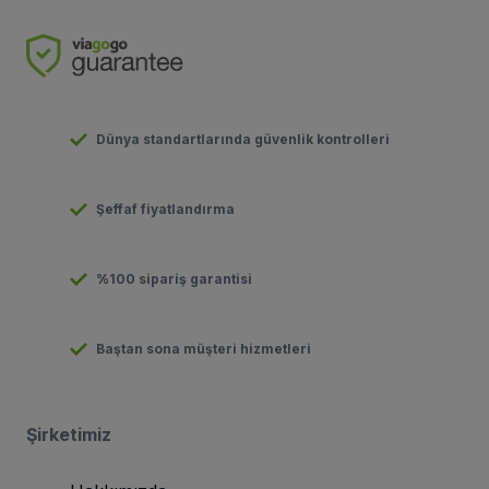
Dünya standartlarında güvenlik kontrolleri
Şeffaf fiyatlandırma
%100 sipariş garantisi
Baştan sona müşteri hizmetleri
Şirketimiz