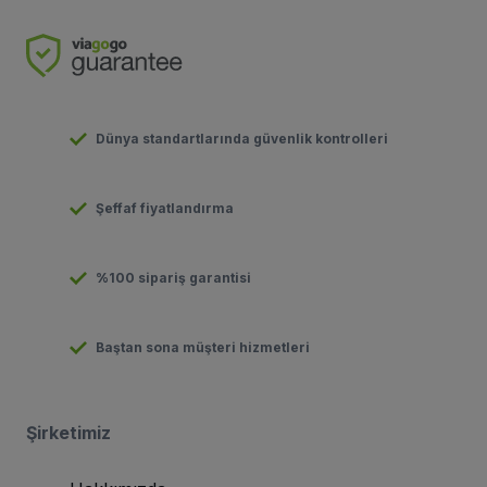
Dünya standartlarında güvenlik kontrolleri
Şeffaf fiyatlandırma
%100 sipariş garantisi
Baştan sona müşteri hizmetleri
Şirketimiz