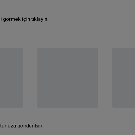
ni görmek için tıklayın.
tunuza gönderilsin