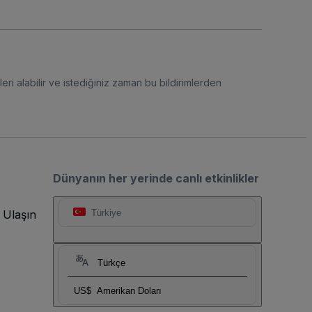
eri alabilir ve istediğiniz zaman bu bildirimlerden
Dünyanın her yerinde canlı etkinlikler
 Ulaşın
Türkiye
Türkçe
US$
Amerikan Doları