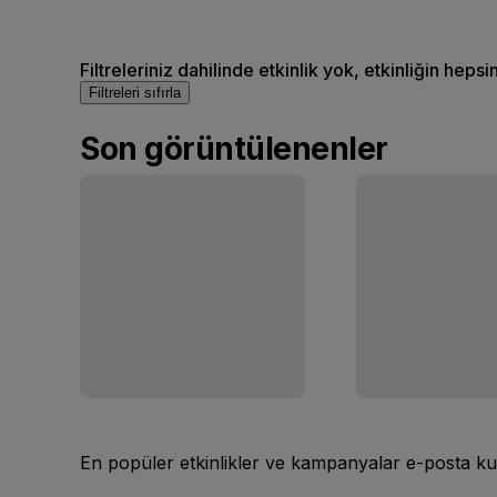
Filtreleriniz dahilinde etkinlik yok, etkinliğin hepsi
Filtreleri sıfırla
Son görüntülenenler
En popüler etkinlikler ve kampanyalar e-posta ku