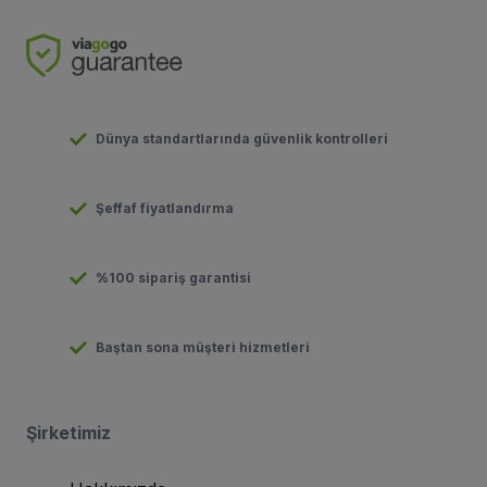
Dünya standartlarında güvenlik kontrolleri
Şeffaf fiyatlandırma
%100 sipariş garantisi
Baştan sona müşteri hizmetleri
Şirketimiz