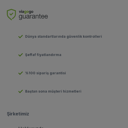
Dünya standartlarında güvenlik kontrolleri
Şeffaf fiyatlandırma
%100 sipariş garantisi
Baştan sona müşteri hizmetleri
Şirketimiz