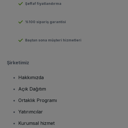
Şeffaf fiyatlandırma
%100 sipariş garantisi
Baştan sona müşteri hizmetleri
Şirketimiz
Hakkımızda
Açık Dağıtım
Ortaklık Programı
Yatırımcılar
Kurumsal hizmet