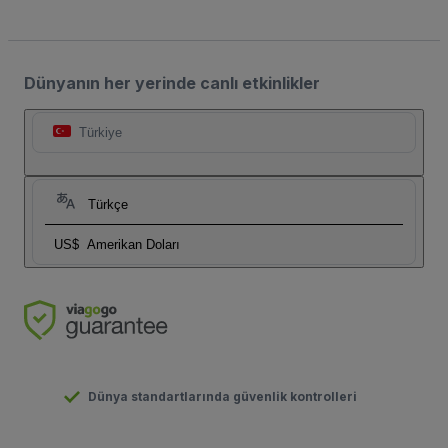
Dünyanın her yerinde canlı etkinlikler
Türkiye
Türkçe
US$
Amerikan Doları
Dünya standartlarında güvenlik kontrolleri