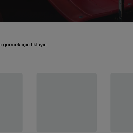
ni görmek için tıklayın.