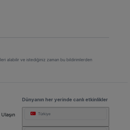
eri alabilir ve istediğiniz zaman bu bildirimlerden
Dünyanın her yerinde canlı etkinlikler
 Ulaşın
Türkiye