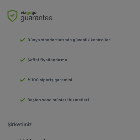
Dünya standartlarında güvenlik kontrolleri
Şeffaf fiyatlandırma
%100 sipariş garantisi
Baştan sona müşteri hizmetleri
Şirketimiz