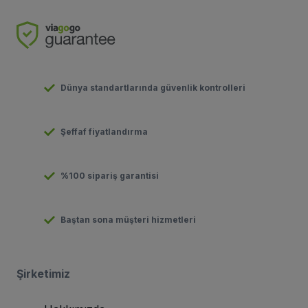
Dünya standartlarında güvenlik kontrolleri
Şeffaf fiyatlandırma
%100 sipariş garantisi
Baştan sona müşteri hizmetleri
Şirketimiz