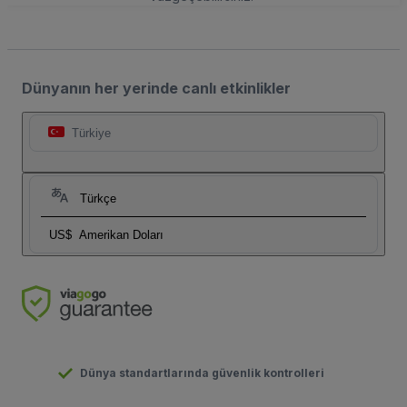
Dünyanın her yerinde canlı etkinlikler
Türkiye
Türkçe
US$
Amerikan Doları
Dünya standartlarında güvenlik kontrolleri