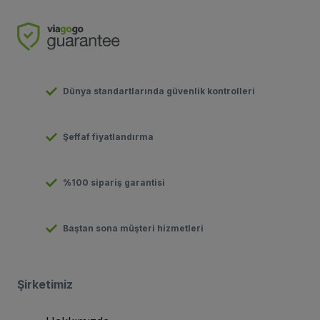
Dünya standartlarında güvenlik kontrolleri
Şeffaf fiyatlandırma
%100 sipariş garantisi
Baştan sona müşteri hizmetleri
Şirketimiz