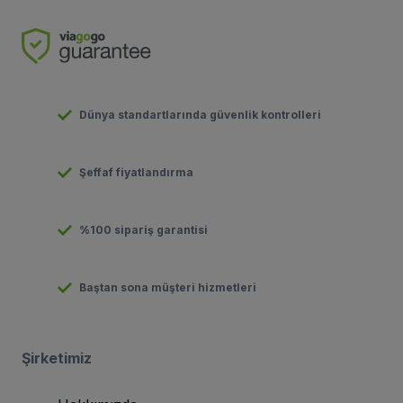
Dünya standartlarında güvenlik kontrolleri
Şeffaf fiyatlandırma
%100 sipariş garantisi
Baştan sona müşteri hizmetleri
Şirketimiz