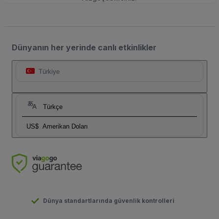
Dünyanın her yerinde canlı etkinlikler
Türkiye
Türkçe
US$
Amerikan Doları
Dünya standartlarında güvenlik kontrolleri