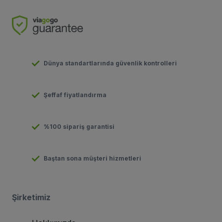
Dünya standartlarında güvenlik kontrolleri
Şeffaf fiyatlandırma
%100 sipariş garantisi
Baştan sona müşteri hizmetleri
Şirketimiz