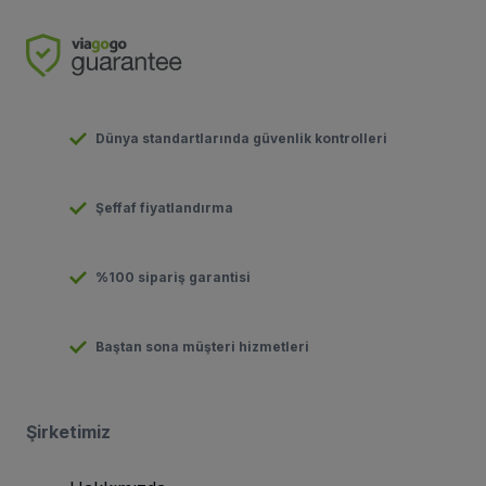
Dünya standartlarında güvenlik kontrolleri
Şeffaf fiyatlandırma
%100 sipariş garantisi
Baştan sona müşteri hizmetleri
Şirketimiz