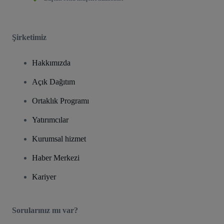
Şirketimiz
Hakkımızda
Açık Dağıtım
Ortaklık Programı
Yatırımcılar
Kurumsal hizmet
Haber Merkezi
Kariyer
Sorularınız mı var?