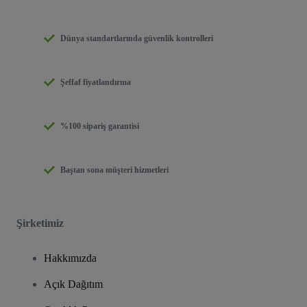
Dünya standartlarında güvenlik kontrolleri
Şeffaf fiyatlandırma
%100 sipariş garantisi
Baştan sona müşteri hizmetleri
Şirketimiz
Hakkımızda
Açık Dağıtım