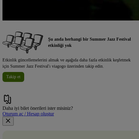
Şu anda herhangi bir Summer Jazz Festival
etkinliği yok
Etkinlik güncellemelerini almak ve aşağıda daha fazla etkinlik keşfetmek
için Summer Jazz Festival'ı viagogo üzerinden takip edin.
Takip et
Daha iyi bilet önerileri ister misiniz?
Oturum aç / Hesap oluştur