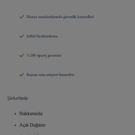
Dünya standartlarında güvenlik kontrolleri
Şeffaf fiyatlandırma
%100 sipariş garantisi
Baştan sona müşteri hizmetleri
Şirketimiz
Hakkımızda
Açık Dağıtım